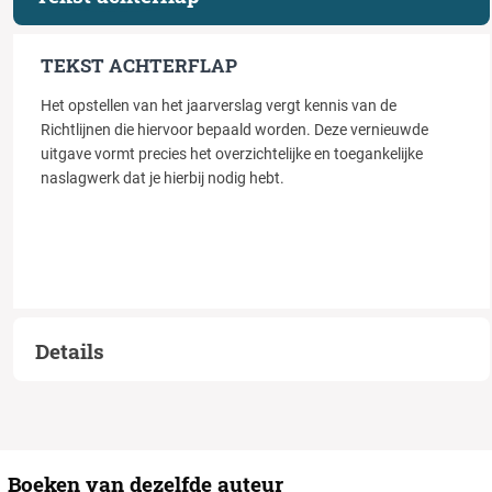
TEKST ACHTERFLAP
Het opstellen van het jaarverslag vergt kennis van de
Richtlijnen die hiervoor bepaald worden. Deze vernieuwde
uitgave vormt precies het overzichtelijke en toegankelijke
naslagwerk dat je hierbij nodig hebt.
Details
Boeken van dezelfde auteur