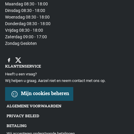
Maandag 08:30 - 18:00
Dinsdag 08:30 - 18:00
Woensdag 08:30 - 18:00
Donderdag 08:30 - 18:00
Vrijdag 08:30 - 18:00
Zaterdag 09:00 - 17:00
Zondag Gesloten
KLANTENSERVICE
Heeft u een vraag?
Wij helpen u graag. Aarzel niet en neem contact met ons op.
Mijn cookies beheren
ALGEMENE VOORWAARDEN
PRIVACY BELEID
BETALING
Wij accepteren onderstaande betalingen