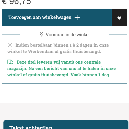
€
96,75
Toevoegen aan winkelwagen
Voorraad in de winkel
Indien bestelbaar, binnen 1 à 2 dagen in onze
winkel te Werkendam of gratis thuisbezorgd.
Deze titel leveren wij vanuit ons centrale
magazijn. Na een bericht van ons af te halen in onze
winkel of gratis thuisbezorgd. Vaak binnen 1 dag
Tekst achterflap