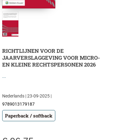
RICHTLIJNEN VOOR DE
JAARVERSLAGGEVING VOOR MICRO-
EN KLEINE RECHTSPERSONEN 2026
...
Nederlands | 23-09-2025 |
9789013179187
Paperback / softback