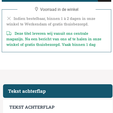
Voorraad in de winkel
Indien bestelbaar, binnen 1 à 2 dagen in onze
winkel te Werkendam of gratis thuisbezorgd.
Deze titel leveren wij vanuit ons centrale
magazijn. Na een bericht van ons af te halen in onze
winkel of gratis thuisbezorgd. Vaak binnen 1 dag
Tekst achterflap
TEKST ACHTERFLAP