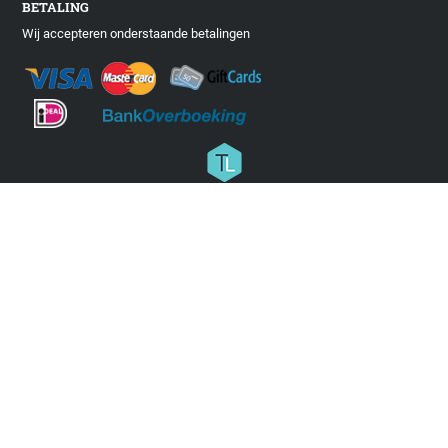
BETALING
Wij accepteren onderstaande betalingen