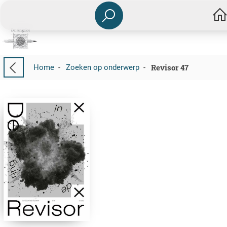
Revisor 47
Home
-
Zoeken op onderwerp
-