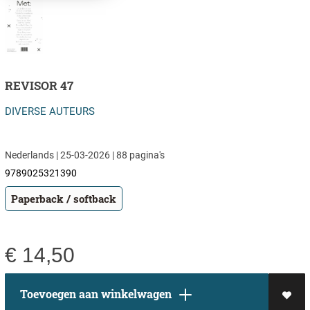
REVISOR 47
DIVERSE AUTEURS
Nederlands | 25-03-2026 | 88 pagina's
9789025321390
Paperback / softback
€
14,50
Toevoegen aan winkelwagen