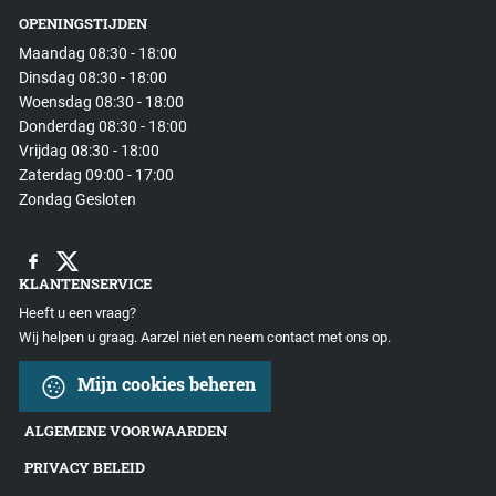
OPENINGSTIJDEN
Maandag 08:30 - 18:00
Dinsdag 08:30 - 18:00
Woensdag 08:30 - 18:00
Donderdag 08:30 - 18:00
Vrijdag 08:30 - 18:00
Zaterdag 09:00 - 17:00
Zondag Gesloten
KLANTENSERVICE
Heeft u een vraag?
Wij helpen u graag. Aarzel niet en neem contact met ons op.
Mijn cookies beheren
ALGEMENE VOORWAARDEN
PRIVACY BELEID