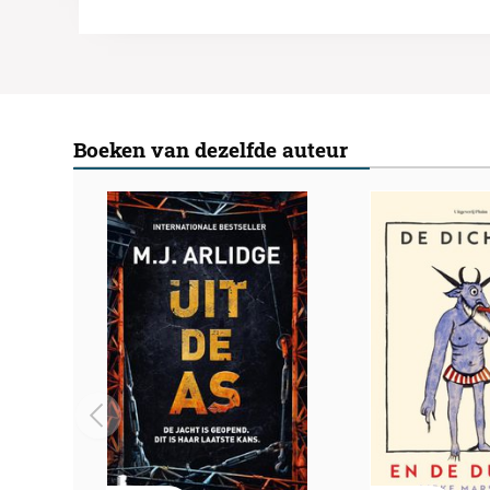
Boeken van dezelfde auteur