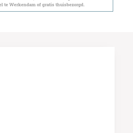
l te Werkendam of gratis thuisbezorgd.