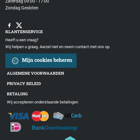
Zaterdag 09:00 - 17:00
Zondag Gesloten
KLANTENSERVICE
Heeft u een vraag?
Wij helpen u graag. Aarzel niet en neem contact met ons op.
Mijn cookies beheren
ALGEMENE VOORWAARDEN
PRIVACY BELEID
BETALING
Wij accepteren onderstaande betalingen