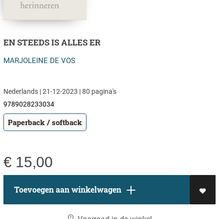
EN STEEDS IS ALLES ER
MARJOLEINE DE VOS
Nederlands | 21-12-2023 | 80 pagina's
9789028233034
Paperback / softback
€
15,00
Toevoegen aan winkelwagen