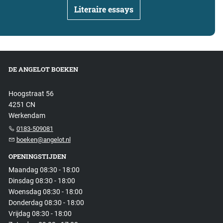
Literaire essays
DE ANGELOT BOEKEN
Hoogstraat 56
4251 CN
Werkendam
0183-509081
boeken@angelot.nl
OPENINGSTIJDEN
Maandag 08:30 - 18:00
Dinsdag 08:30 - 18:00
Woensdag 08:30 - 18:00
Donderdag 08:30 - 18:00
Vrijdag 08:30 - 18:00