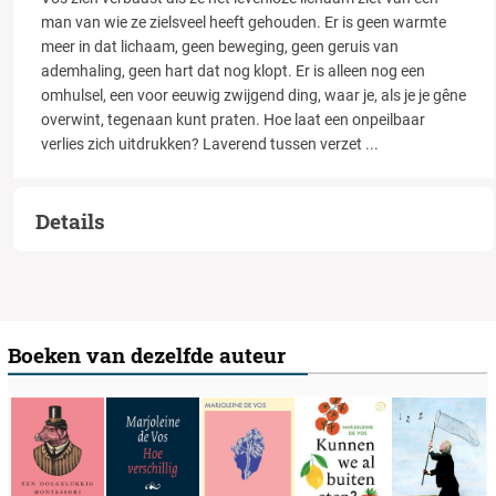
man van wie ze zielsveel heeft gehouden. Er is geen warmte
meer in dat lichaam, geen beweging, geen geruis van
ademhaling, geen hart dat nog klopt. Er is alleen nog een
omhulsel, een voor eeuwig zwijgend ding, waar je, als je je gêne
overwint, tegenaan kunt praten. Hoe laat een onpeilbaar
verlies zich uitdrukken? Laverend tussen verzet
...
Details
Boeken van dezelfde auteur