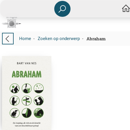
Abraham
Home
-
Zoeken op onderwerp
-