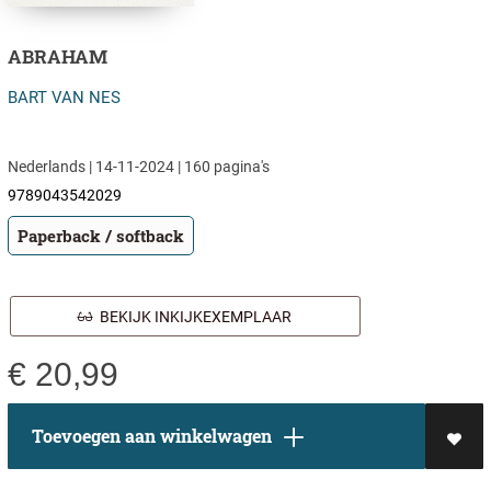
ABRAHAM
BART VAN NES
Nederlands | 14-11-2024 | 160 pagina's
9789043542029
Paperback / softback
BEKIJK INKIJKEXEMPLAAR
€
20,99
Toevoegen aan winkelwagen