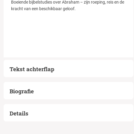
Boeiende bijbelstudies over Abraham – zijn roeping, reis en de
kracht van een beschikbaar geloof.
Tekst achterflap
Biografie
Details