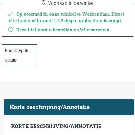
Voorraad in de winkel
Op voorraad in onze winkel te Werkendam. Direct
af te halen of binnen 1 à 2 dagen gratis thuisbezorgd.
Deze titel kunt u bestellen en/of reserveren.
Ebook: Epub
€11,99
Korte beschrijving/Annotatie
KORTE BESCHRIJVING/ANNOTATIE