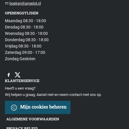
boeken@angelot.nl
OPENINGSTIJDEN
Maandag 08:30 - 18:00
Dinsdag 08:30 - 18:00
Woensdag 08:30 - 18:00
Donderdag 08:30 - 18:00
Vrijdag 08:30 - 18:00
Zaterdag 09:00 - 17:00
Zondag Gesloten
KLANTENSERVICE
Heeft u een vraag?
Wij helpen u graag. Aarzel niet en neem contact met ons op.
Mijn cookies beheren
ALGEMENE VOORWAARDEN
PRIVACY BELEID