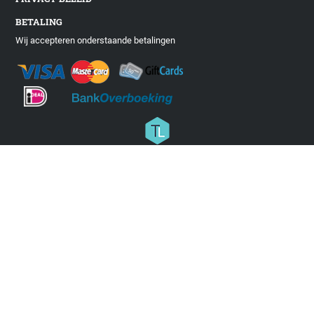
BETALING
Wij accepteren onderstaande betalingen