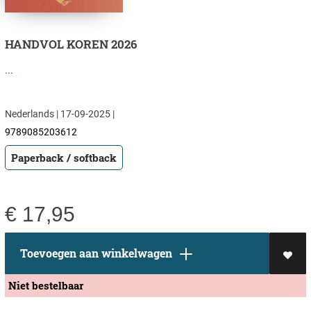
HANDVOL KOREN 2026
...
Nederlands | 17-09-2025 |
9789085203612
Paperback / softback
€
17,95
Toevoegen aan winkelwagen
Niet bestelbaar