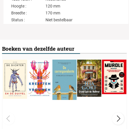
Hoogte :
120 mm
Breedte :
170 mm
Status :
Niet bestelbaar
Boeken van dezelfde auteur