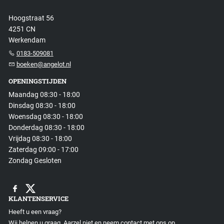
Hoogstraat 56
4251 CN
Werkendam
0183-509081
boeken@angelot.nl
OPENINGSTIJDEN
Maandag 08:30 - 18:00
Dinsdag 08:30 - 18:00
Woensdag 08:30 - 18:00
Donderdag 08:30 - 18:00
Vrijdag 08:30 - 18:00
Zaterdag 09:00 - 17:00
Zondag Gesloten
KLANTENSERVICE
Heeft u een vraag?
Wij helpen u graag. Aarzel niet en neem contact met ons op.