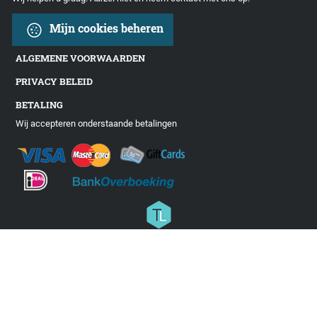
Mijn cookies beheren
ALGEMENE VOORWAARDEN
PRIVACY BELEID
BETALING
Wij accepteren onderstaande betalingen