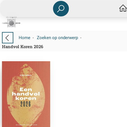
Home
-
Zoeken op onderwerp
-
Handvol Koren 2026