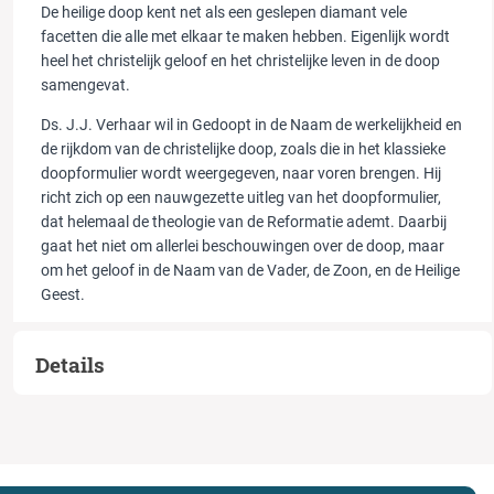
De heilige doop kent net als een geslepen diamant vele
facetten die alle met elkaar te maken hebben. Eigenlijk wordt
heel het christelijk geloof en het christelijke leven in de doop
samengevat.
Ds. J.J. Verhaar wil in Gedoopt in de Naam de werkelijkheid en
de rijkdom van de christelijke doop, zoals die in het klassieke
doopformulier wordt weergegeven, naar voren brengen. Hij
richt zich op een nauwgezette uitleg van het doopformulier,
dat helemaal de theologie van de Reformatie ademt. Daarbij
gaat het niet om allerlei beschouwingen over de doop, maar
om het geloof in de Naam van de Vader, de Zoon, en de Heilige
Geest.
Details