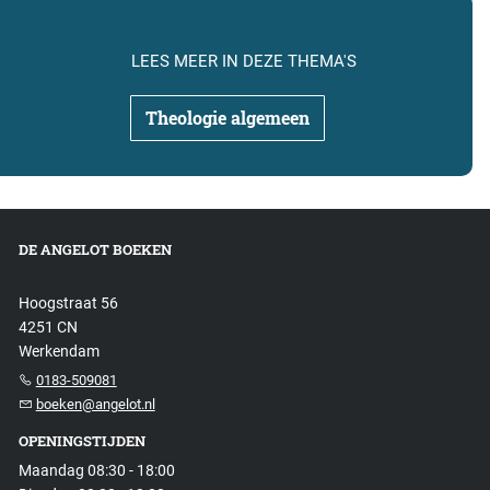
LEES MEER IN DEZE THEMA'S
Theologie algemeen
DE ANGELOT BOEKEN
Hoogstraat 56
4251 CN
Werkendam
0183-509081
boeken@angelot.nl
OPENINGSTIJDEN
Maandag 08:30 - 18:00