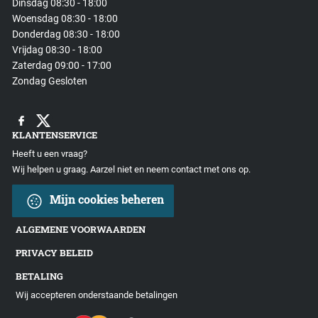
Dinsdag 08:30 - 18:00
Woensdag 08:30 - 18:00
Donderdag 08:30 - 18:00
Vrijdag 08:30 - 18:00
Zaterdag 09:00 - 17:00
Zondag Gesloten
KLANTENSERVICE
Heeft u een vraag?
Wij helpen u graag. Aarzel niet en neem contact met ons op.
Mijn cookies beheren
ALGEMENE VOORWAARDEN
PRIVACY BELEID
BETALING
Wij accepteren onderstaande betalingen