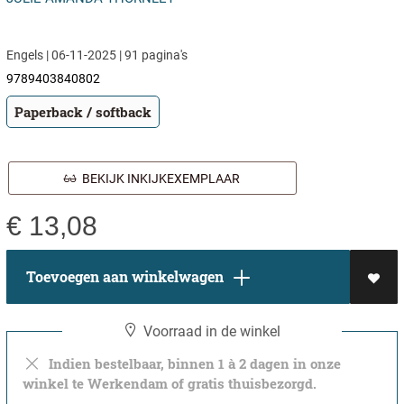
Engels | 06-11-2025 | 91 pagina's
9789403840802
Paperback / softback
BEKIJK INKIJKEXEMPLAAR
€
13,08
Toevoegen aan winkelwagen
Voorraad in de winkel
Indien bestelbaar, binnen 1 à 2 dagen in onze
winkel te Werkendam of gratis thuisbezorgd.