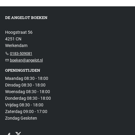
DE ANGELOT BOEKEN
Hoogstraat 56
4251 CN
Werkendam
0183-509081
boeken@angelot.nl
OPENINGSTIJDEN
Maandag 08:30 - 18:00
Dinsdag 08:30 - 18:00
Woensdag 08:30 - 18:00
Donderdag 08:30 - 18:00
Vrijdag 08:30 - 18:00
Zaterdag 09:00 - 17:00
Zondag Gesloten