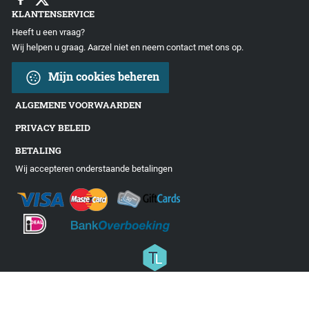
KLANTENSERVICE
Heeft u een vraag?
Wij helpen u graag. Aarzel niet en neem contact met ons op.
Mijn cookies beheren
ALGEMENE VOORWAARDEN
PRIVACY BELEID
BETALING
Wij accepteren onderstaande betalingen