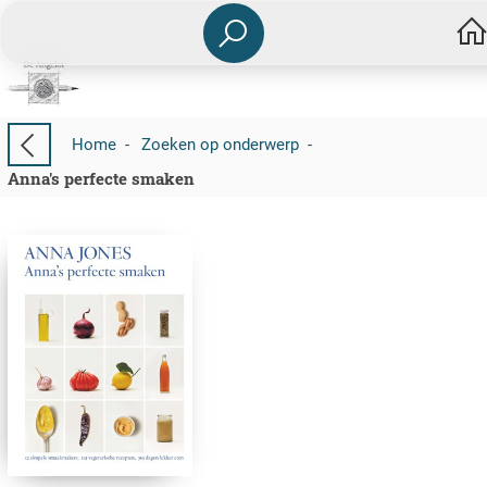
Home
-
Zoeken op onderwerp
-
Anna's perfecte smaken