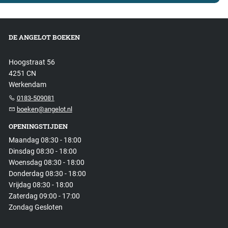
DE ANGELOT BOEKEN
Hoogstraat 56
4251 CN
Werkendam
0183-509081
boeken@angelot.nl
OPENINGSTIJDEN
Maandag 08:30 - 18:00
Dinsdag 08:30 - 18:00
Woensdag 08:30 - 18:00
Donderdag 08:30 - 18:00
Vrijdag 08:30 - 18:00
Zaterdag 09:00 - 17:00
Zondag Gesloten