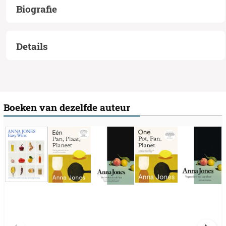
Biografie
Details
Boeken van dezelfde auteur