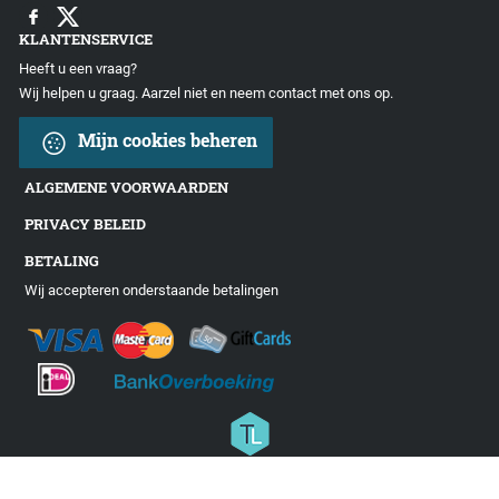
KLANTENSERVICE
Heeft u een vraag?
Wij helpen u graag. Aarzel niet en neem contact met ons op.
Mijn cookies beheren
ALGEMENE VOORWAARDEN
PRIVACY BELEID
BETALING
Wij accepteren onderstaande betalingen