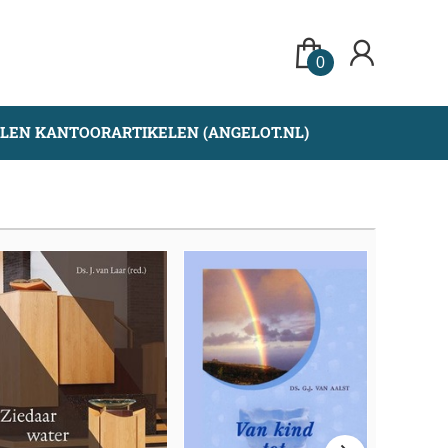
0
LLEN KANTOORARTIKELEN (ANGELOT.NL)