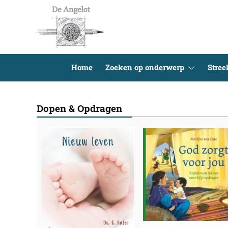
Home
Zoeken op onderwerp
Stre
Dopen & Opdragen