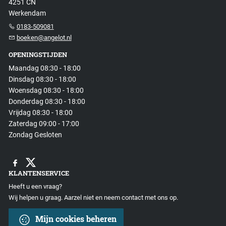
4251 CN
Werkendam
0183-509081
boeken@angelot.nl
OPENINGSTIJDEN
Maandag 08:30 - 18:00
Dinsdag 08:30 - 18:00
Woensdag 08:30 - 18:00
Donderdag 08:30 - 18:00
Vrijdag 08:30 - 18:00
Zaterdag 09:00 - 17:00
Zondag Gesloten
KLANTENSERVICE
Heeft u een vraag?
Wij helpen u graag. Aarzel niet en neem contact met ons op.
Mijn cookies beheren