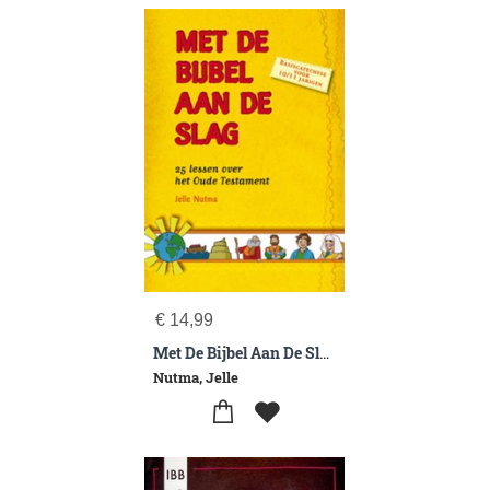
€
14,99
Met De Bijbel Aan De Slag Oude Testament
Nutma, Jelle