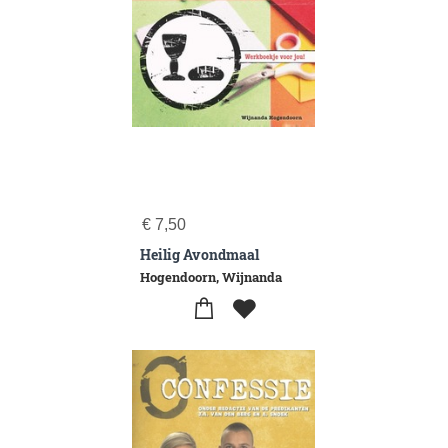
€
7,50
Heilig Avondmaal
Hogendoorn, Wijnanda