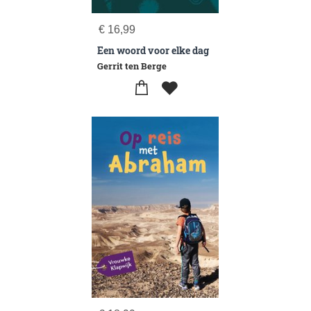
€
16,99
Een woord voor elke dag
Gerrit ten Berge