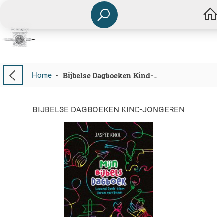
Home
-
Bijbelse Dagboeken Kind-Jongeren
BIJBELSE DAGBOEKEN KIND-JONGEREN