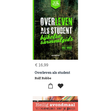
€
16,99
Overleven als student
Rolf Robbe