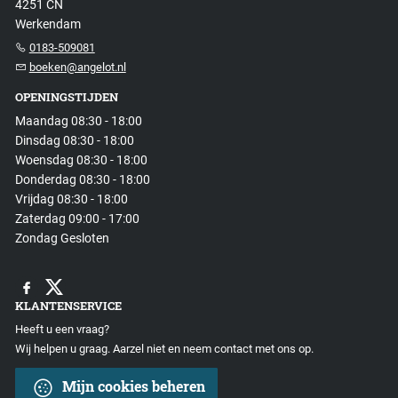
4251 CN
Werkendam
0183-509081
boeken@angelot.nl
OPENINGSTIJDEN
Maandag 08:30 - 18:00
Dinsdag 08:30 - 18:00
Woensdag 08:30 - 18:00
Donderdag 08:30 - 18:00
Vrijdag 08:30 - 18:00
Zaterdag 09:00 - 17:00
Zondag Gesloten
KLANTENSERVICE
Heeft u een vraag?
Wij helpen u graag. Aarzel niet en neem contact met ons op.
Mijn cookies beheren